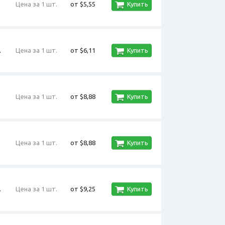
Цена за 1 шт.
от $5,55
Купить
.
Цена за 1 шт.
от $6,11
Купить
Цена за 1 шт.
от $8,88
Купить
Цена за 1 шт.
от $8,88
Купить
.
Цена за 1 шт.
от $9,25
Купить