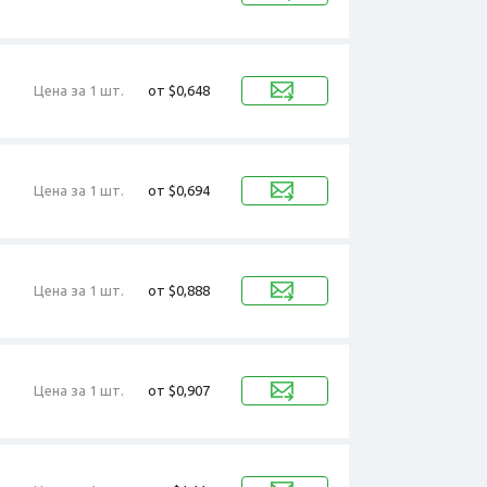
Цена за 1 шт.
от $0,648
Цена за 1 шт.
от $0,694
Цена за 1 шт.
от $0,888
Цена за 1 шт.
от $0,907