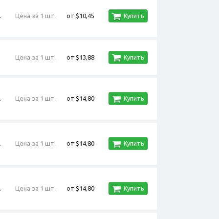
.
Цена за 1 шт.
от $10,45
Купить
Цена за 1 шт.
от $13,88
Купить
.
Цена за 1 шт.
от $14,80
Купить
.
Цена за 1 шт.
от $14,80
Купить
.
Цена за 1 шт.
от $14,80
Купить