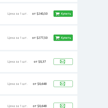
Цена за 1 шт.
от $240,50
Купить
Цена за 1 шт.
от $277,50
Купить
Цена за 1 шт.
от $0,37
Цена за 1 шт.
от $0,648
Цена за 1 шт.
от $0,648