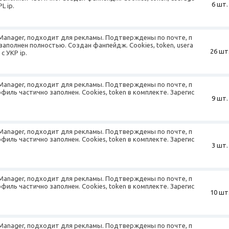
6 шт.
L ip.
 Manager, подходит для рекламы. Подтверждены по почте, п
заполнен полностью. Создан фанпейдж. Cookies, token, usera
26 шт
с УКР ip.
 Manager, подходит для рекламы. Подтверждены по почте, п
офиль частично заполнен. Cookies, token в комплекте. Зарегис
9 шт.
 Manager, подходит для рекламы. Подтверждены по почте, п
офиль частично заполнен. Cookies, token в комплекте. Зарегис
3 шт.
 Manager, подходит для рекламы. Подтверждены по почте, п
офиль частично заполнен. Cookies, token в комплекте. Зарегис
10 шт
 Manager, подходит для рекламы. Подтверждены по почте, п