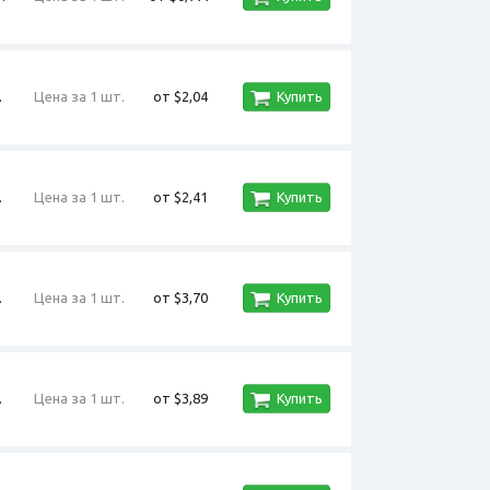
.
Цена за 1 шт.
от $2,04
Купить
.
Цена за 1 шт.
от $2,41
Купить
.
Цена за 1 шт.
от $3,70
Купить
.
Цена за 1 шт.
от $3,89
Купить