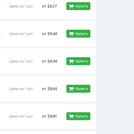
.
Цена за 1 шт.
от $9,27
Купить
.
Цена за 1 шт.
от $9,44
Купить
Цена за 1 шт.
от $9,44
Купить
Цена за 1 шт.
от $9,64
Купить
Цена за 1 шт.
от $9,81
Купить