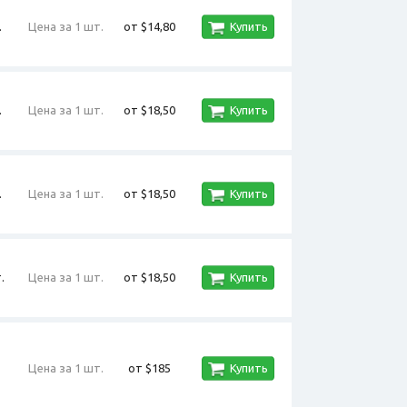
.
Цена за 1 шт.
от $14,80
Купить
.
Цена за 1 шт.
от $18,50
Купить
.
Цена за 1 шт.
от $18,50
Купить
.
Цена за 1 шт.
от $18,50
Купить
Цена за 1 шт.
от $185
Купить