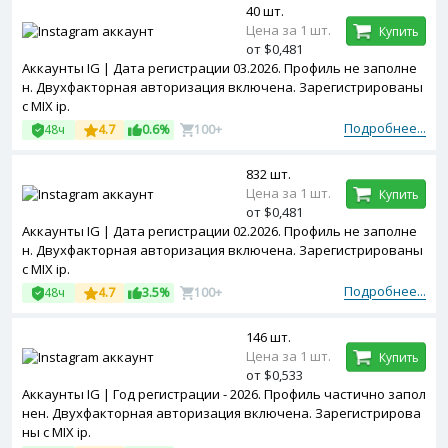
40 шт.
Цена за 1 шт.
Купить
от $0,481
Аккаунты IG | Дата регистрации 03.2026. Профиль не заполне
н. Двухфакторная авторизация включена. Зарегистрированы
с MIX ip.
Подробнее...
48ч
4.7
0.6%
100+
832 шт.
Цена за 1 шт.
Купить
от $0,481
Аккаунты IG | Дата регистрации 02.2026. Профиль не заполне
н. Двухфакторная авторизация включена. Зарегистрированы
с MIX ip.
Подробнее...
48ч
4.7
3.5%
100+
146 шт.
Цена за 1 шт.
Купить
от $0,533
Аккаунты IG | Год регистрации - 2026. Профиль частично запол
нен. Двухфакторная авторизация включена. Зарегистрирова
ны с MIX ip.