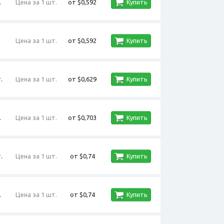
.
Цена за 1 шт.
от $0,592
Купить
Цена за 1 шт.
от $0,592
Купить
.
Цена за 1 шт.
от $0,629
Купить
.
Цена за 1 шт.
от $0,703
Купить
.
Цена за 1 шт.
от $0,74
Купить
.
Цена за 1 шт.
от $0,74
Купить