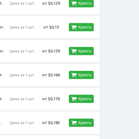
т.
Цена за 1 шт.
от $0,129
Купить
шт.
Цена за 1 шт.
от $0,13
Купить
шт.
Цена за 1 шт.
от $0,139
Купить
т.
Цена за 1 шт.
от $0,166
Купить
т.
Цена за 1 шт.
от $0,176
Купить
.
Цена за 1 шт.
от $0,185
Купить