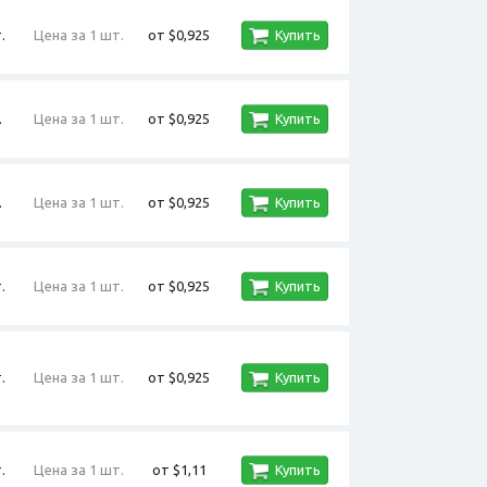
.
Цена за 1 шт.
от $0,925
Купить
.
Цена за 1 шт.
от $0,925
Купить
.
Цена за 1 шт.
от $0,925
Купить
.
Цена за 1 шт.
от $0,925
Купить
.
Цена за 1 шт.
от $0,925
Купить
.
Цена за 1 шт.
от $1,11
Купить