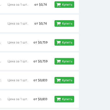
.
Цена за 1 шт.
от $0,74
Купить
Цена за 1 шт.
от $0,74
Купить
.
Цена за 1 шт.
от $0,759
Купить
.
Цена за 1 шт.
от $0,759
Купить
.
Цена за 1 шт.
от $0,833
Купить
.
Цена за 1 шт.
от $0,833
Купить