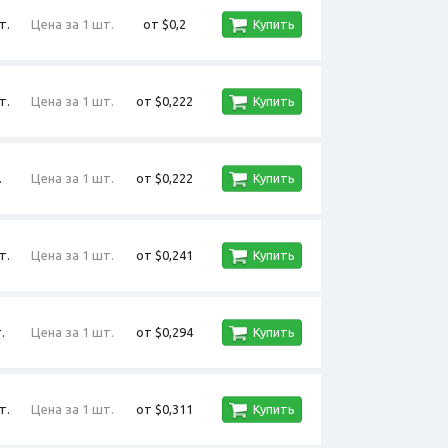
т.
Цена за 1 шт.
от $0,2
Купить
т.
Цена за 1 шт.
от $0,222
Купить
.
Цена за 1 шт.
от $0,222
Купить
т.
Цена за 1 шт.
от $0,241
Купить
.
Цена за 1 шт.
от $0,294
Купить
т.
Цена за 1 шт.
от $0,311
Купить