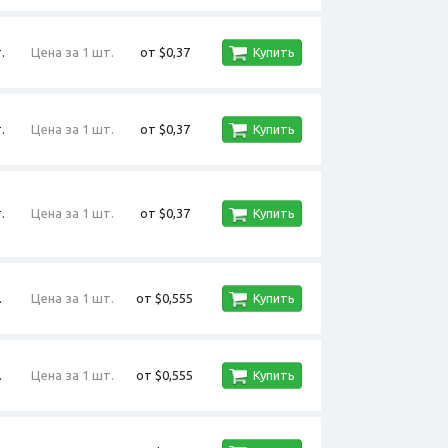
.
Цена за 1 шт.
от $0,37
Купить
.
Цена за 1 шт.
от $0,37
Купить
.
Цена за 1 шт.
от $0,37
Купить
.
Цена за 1 шт.
от $0,555
Купить
.
Цена за 1 шт.
от $0,555
Купить