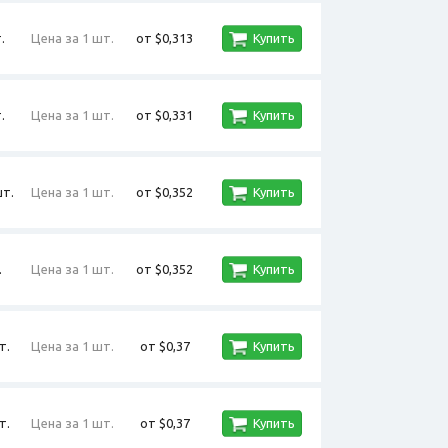
.
Цена за 1 шт.
от $0,313
Купить
.
Цена за 1 шт.
от $0,331
Купить
шт.
Цена за 1 шт.
от $0,352
Купить
.
Цена за 1 шт.
от $0,352
Купить
т.
Цена за 1 шт.
от $0,37
Купить
т.
Цена за 1 шт.
от $0,37
Купить